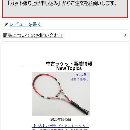
レビューを書く
商品についてのお問い合わせ
中古ラケット新着情報
New Topics