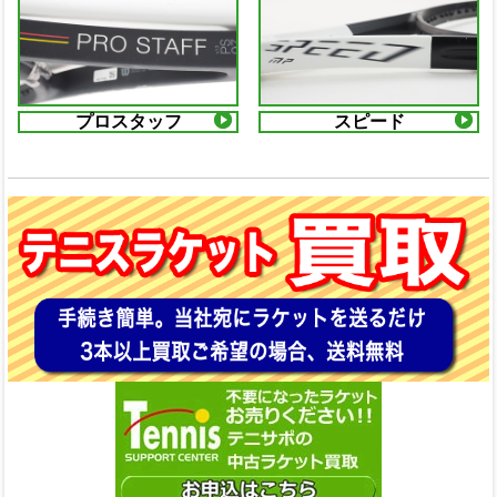
プロスタッフ
スピード