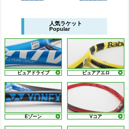
人気ラケット
Popular
ピュアドライブ
ピュアアエロ
Eゾーン
Vコア