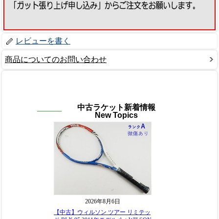
レビューを書く
商品についてのお問い合わせ
中古ラケット新着情報
New Topics