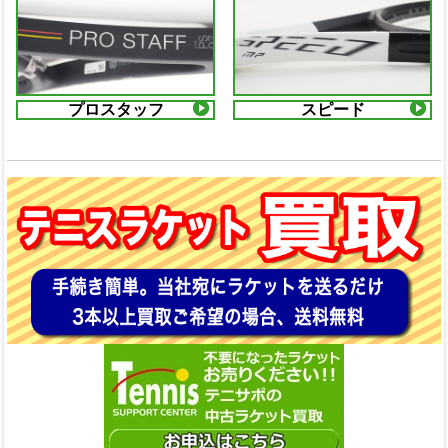
プロスタッフ
スピード