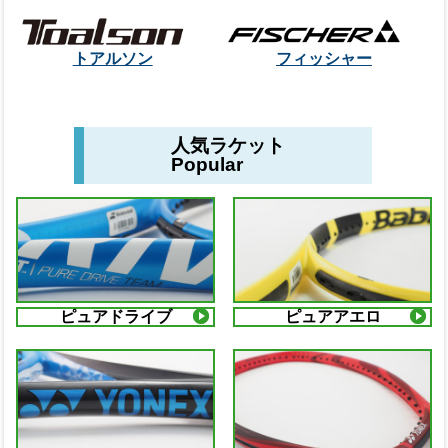
トアルソン
フィッシャー
人気ラケット
Popular
ピュアドライブ
ピュアアエロ