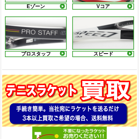
Eゾーン
Vコア
プロスタッフ
スピード