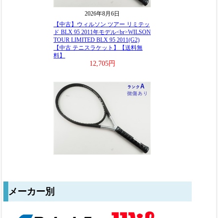
メーカー別