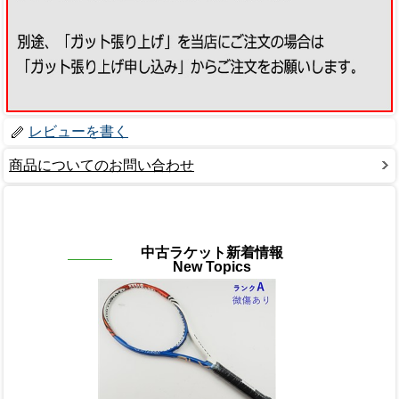
レビューを書く
商品についてのお問い合わせ
中古ラケット新着情報
New Topics