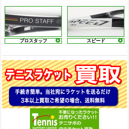
プロスタッフ
スピード