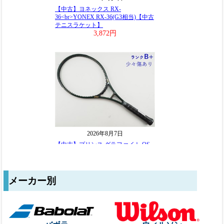
メーカー別