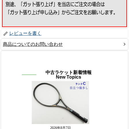
レビューを書く
商品についてのお問い合わせ
中古ラケット新着情報
New Topics