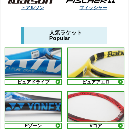
トアルソン
フィッシャー
人気ラケット
Popular
ピュアドライブ
ピュアアエロ
Eゾーン
Vコア