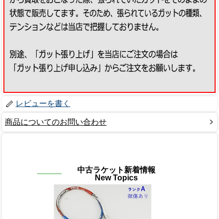
レビューを書く
商品についてのお問い合わせ
中古ラケット新着情報
New Topics