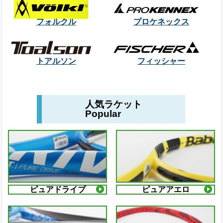
フォルクル
プロケネックス
トアルソン
フィッシャー
人気ラケット
Popular
ピュアドライブ
ピュアアエロ