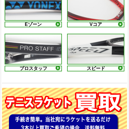
Eゾーン
Vコア
プロスタッフ
スピード