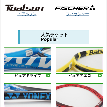
トアルソン
フィッシャー
人気ラケット
Popular
ピュアドライブ
ピュアアエロ