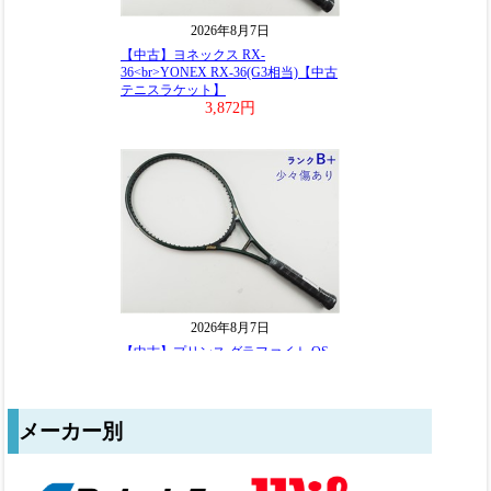
メーカー別