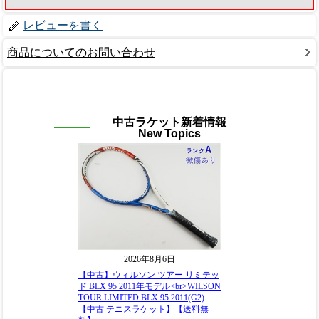
レビューを書く
商品についてのお問い合わせ
中古ラケット新着情報
New Topics