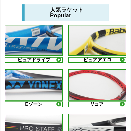
人気ラケット
Popular
ピュアドライブ
ピュアアエロ
Eゾーン
Vコア