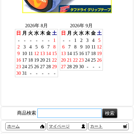
商品検索
ホーム
マイページ
カート