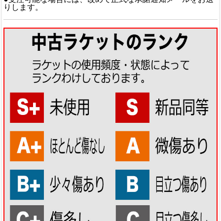
りします。