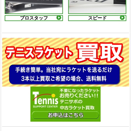
プロスタッフ
スピード