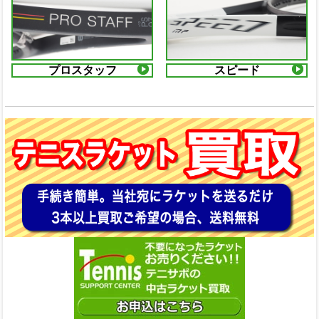
プロスタッフ
スピード