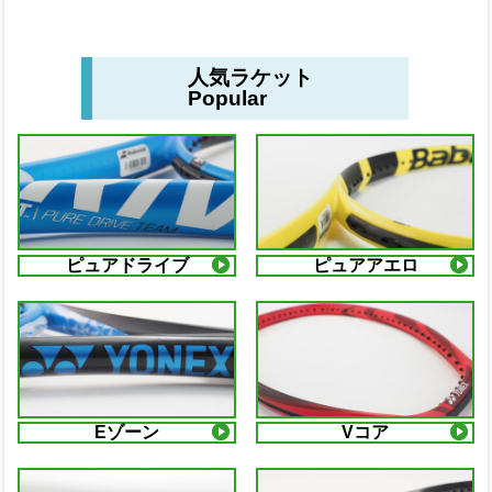
人気ラケット
Popular
ピュアドライブ
ピュアアエロ
Eゾーン
Vコア