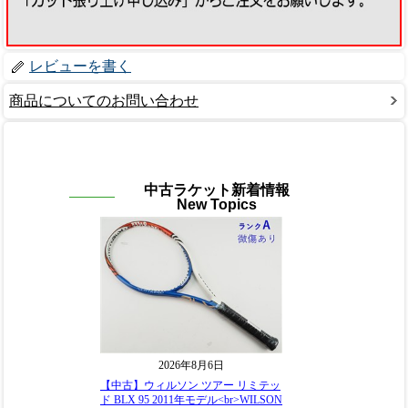
レビューを書く
商品についてのお問い合わせ
中古ラケット新着情報
New Topics