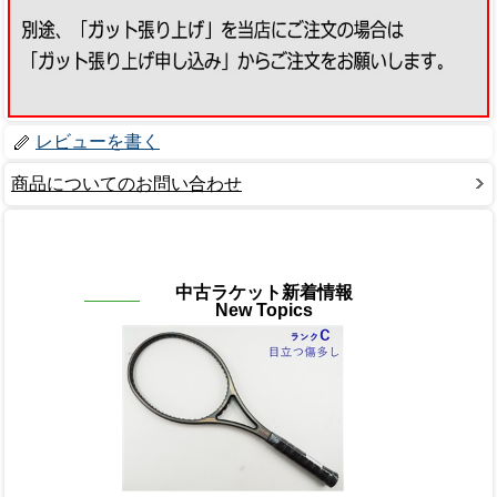
レビューを書く
商品についてのお問い合わせ
中古ラケット新着情報
New Topics