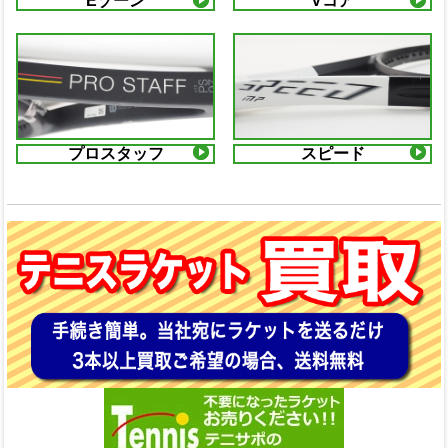
Eゾーン
Vコア
プロスタッフ
スピード