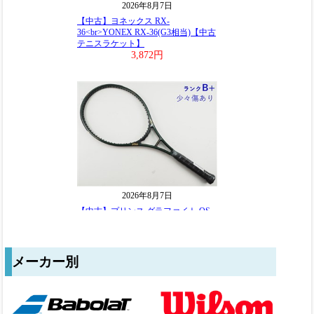
メーカー別