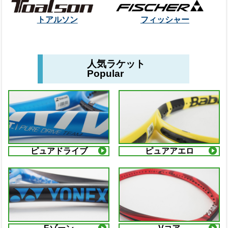
トアルソン
フィッシャー
人気ラケット
Popular
ピュアドライブ
ピュアアエロ