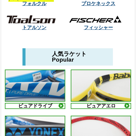
フォルクル
プロケネックス
トアルソン
フィッシャー
人気ラケット
Popular
ピュアドライブ
ピュアアエロ