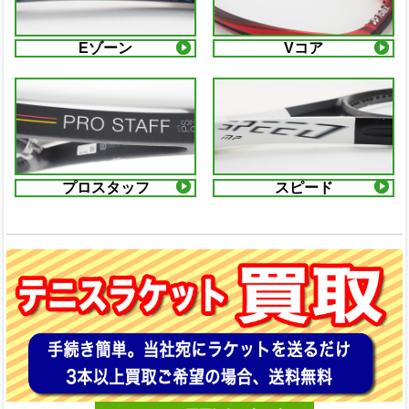
Eゾーン
Vコア
プロスタッフ
スピード