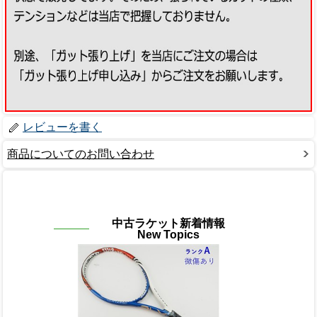
レビューを書く
商品についてのお問い合わせ
中古ラケット新着情報
New Topics