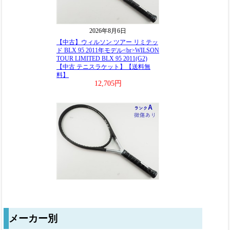
メーカー別