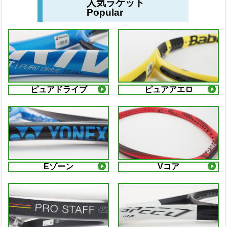
人気ラケット
Popular
ピュアドライブ
ピュアアエロ
Eゾーン
Vコア