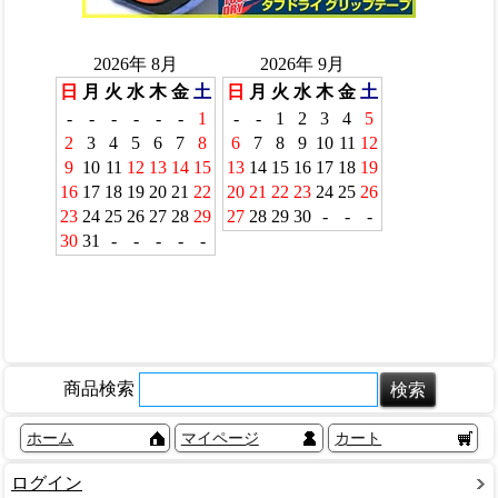
商品検索
ホーム
マイページ
カート
ログイン