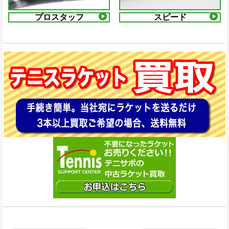
プロスタッフ
スピード