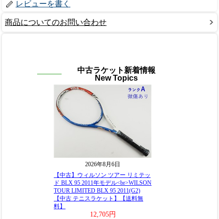
レビューを書く
商品についてのお問い合わせ
中古ラケット新着情報
New Topics