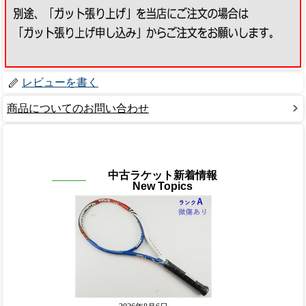
レビューを書く
商品についてのお問い合わせ
中古ラケット新着情報
New Topics