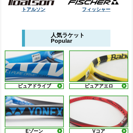
トアルソン
フィッシャー
人気ラケット
Popular
ピュアドライブ
ピュアアエロ
Eゾーン
Vコア