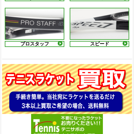
プロスタッフ
スピード