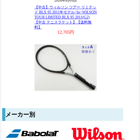
メーカー別