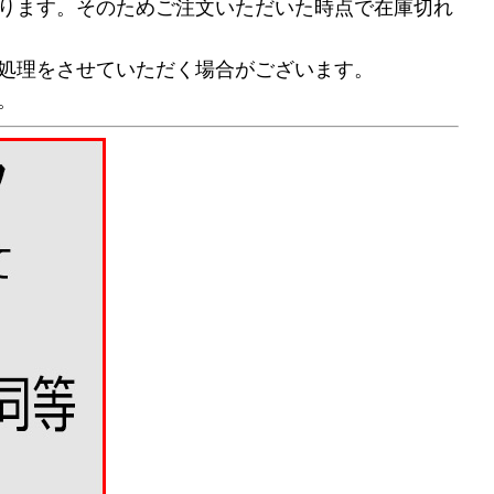
ります。そのためご注文いただいた時点で在庫切れ
処理をさせていただく場合がございます。
。