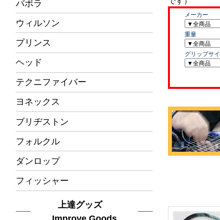
バボラ
ウィルソン
プリンス
ヘッド
テクニファイバー
ヨネックス
ブリヂストン
フォルクル
ダンロップ
フィッシャー
上達グッズ
Improve Goods