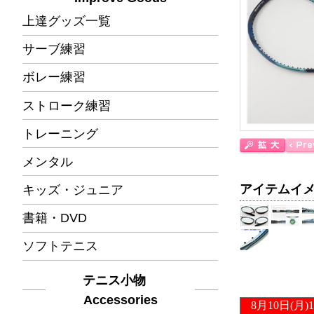
上達グッズ一覧
サーブ練習
ボレー練習
ストローク練習
トレーニング
メンタル
アイテムイ
キッズ・ジュニア
書籍・DVD
ソフトテニス
テニス小物
Accessories