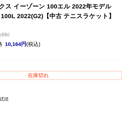
ス イーゾーン 100エル 2022年モデル
E 100L 2022(G2)【中古 テニスラケット】
66c
格
10,164円
(税込)
在庫切れ