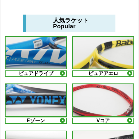
人気ラケット
Popular
ピュアドライブ
ピュアアエロ
Eゾーン
Vコア