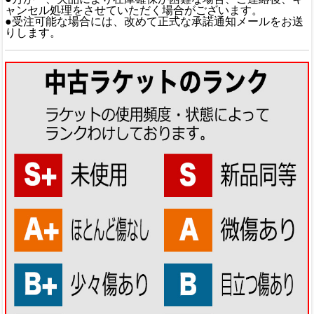
ャンセル処理をさせていただく場合がございます。
●受注可能な場合には、改めて正式な承諾通知メールをお送
りします。