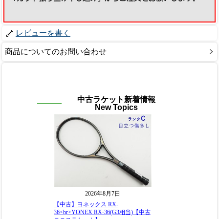
レビューを書く
商品についてのお問い合わせ
中古ラケット新着情報
New Topics