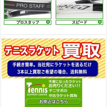
プロスタッフ
スピード