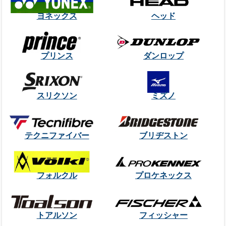
ヨネックス
ヘッド
プリンス
ダンロップ
スリクソン
ミズノ
テクニファイバー
ブリヂストン
フォルクル
プロケネックス
トアルソン
フィッシャー