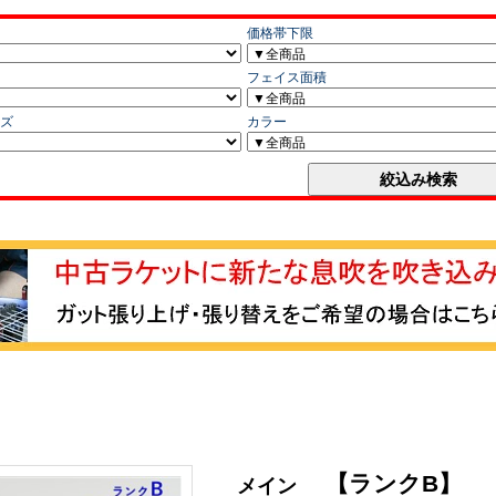
【ランクB】
メイン