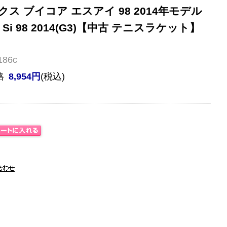
ス ブイコア エスアイ 98 2014年モデル
E Si 98 2014(G3)【中古 テニスラケット】
86c
格
8,954円
(税込)