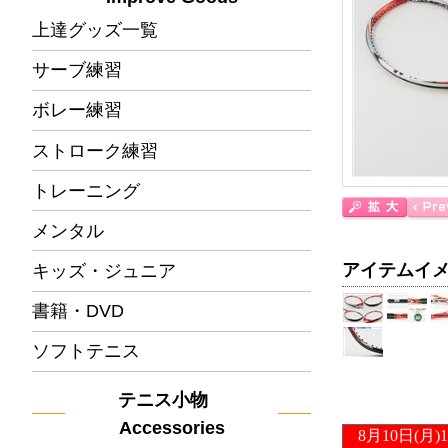
上達グッズ一覧
サーブ練習
ボレー練習
ストローク練習
トレーニング
メンタル
アイテムイ
キッズ・ジュニア
書籍・DVD
ソフトテニス
テニス小物
Accessories