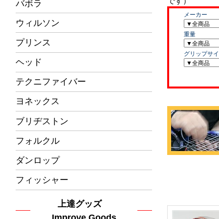
バボラ
ウィルソン
プリンス
ヘッド
テクニファイバー
ヨネックス
ブリヂストン
フォルクル
ダンロップ
フィッシャー
上達グッズ
Improve Goods