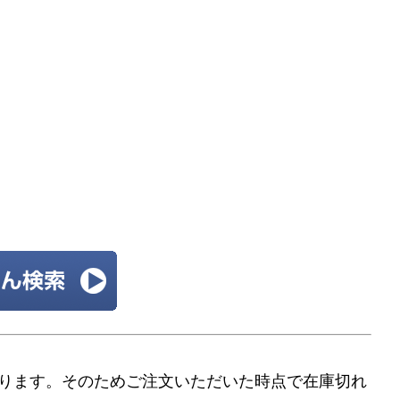
ります。そのためご注文いただいた時点で在庫切れ