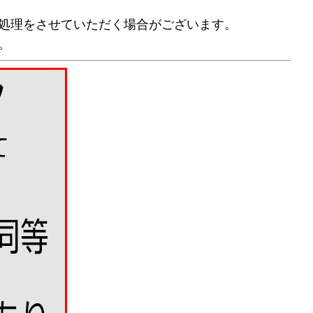
処理をさせていただく場合がございます。
。