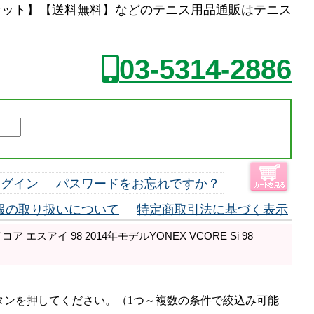
ニスラケット】【送料無料】などの
テニス
用品通販はテニス
03-5314-2886
ログイン
パスワードをお忘れですか？
報の取り扱いについて
特定商取引法に基づく表示
 エスアイ 98 2014年モデルYONEX VCORE Si 98