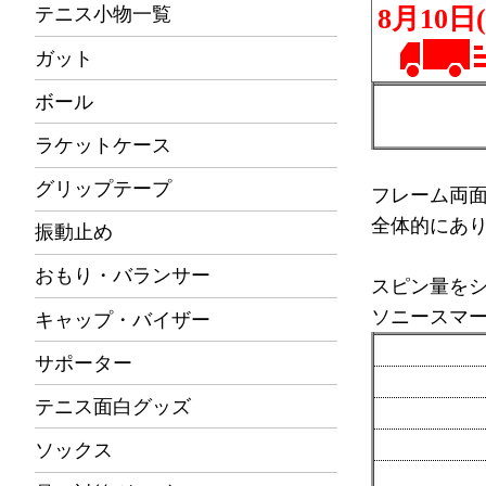
テニス小物一覧
ガット
ボール
ラケットケース
グリップテープ
フレーム両面
全体的にあ
振動止め
おもり・バランサー
スピン量を
ソニースマ
キャップ・バイザー
サポーター
テニス面白グッズ
ソックス