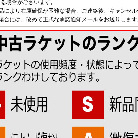
いる場合がございます。
欠品により在庫確保が困難な場合、ご連絡後、キャンセル
な場合には、改めて正式な承諾通知メールをお送りします