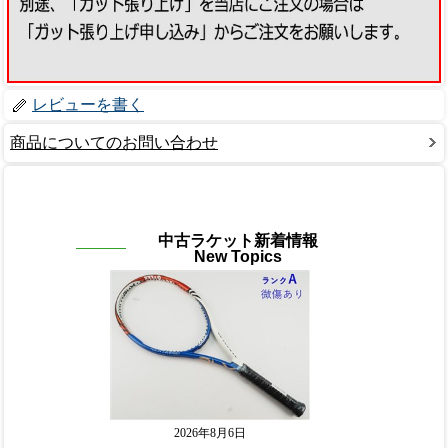
レビューを書く
商品についてのお問い合わせ
中古ラケット新着情報
New Topics