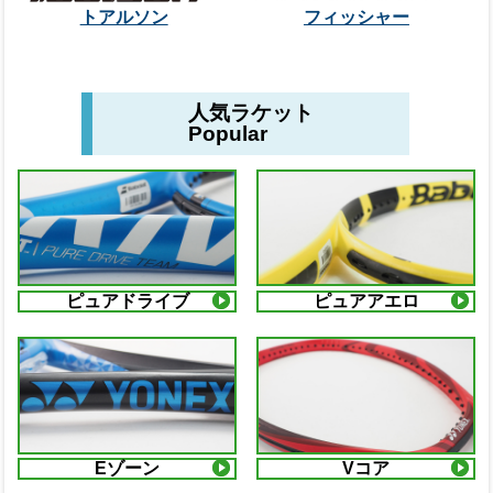
トアルソン
フィッシャー
人気ラケット
Popular
ピュアドライブ
ピュアアエロ
Eゾーン
Vコア