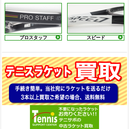
プロスタッフ
スピード