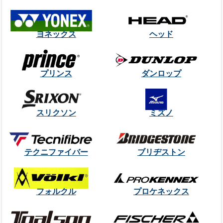
ヨネックス
ヘッド
プリンス
ダンロップ
スリクソン
ミズノ
テクニファイバー
ブリヂストン
フォルクル
プロケネックス