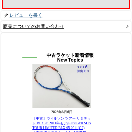
レビューを書く
商品についてのお問い合わせ
中古ラケット新着情報
New Topics