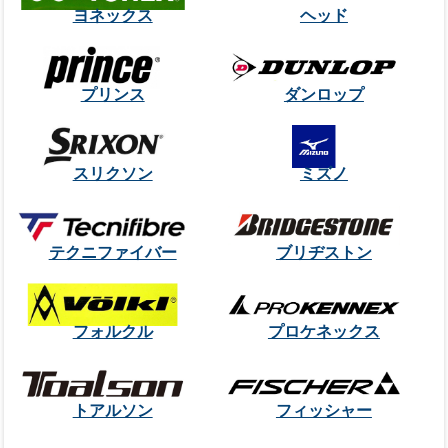
ヨネックス
ヘッド
プリンス
ダンロップ
スリクソン
ミズノ
テクニファイバー
ブリヂストン
フォルクル
プロケネックス
トアルソン
フィッシャー