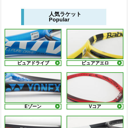
人気ラケット
Popular
ピュアドライブ
ピュアアエロ
Eゾーン
Vコア