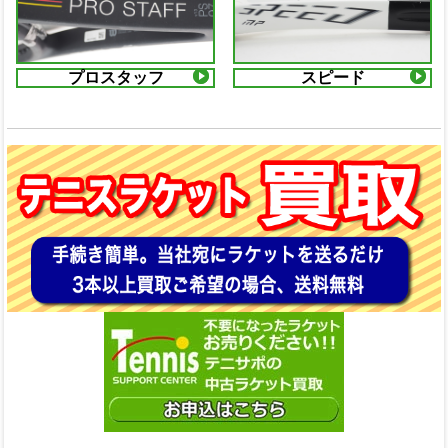
プロスタッフ
スピード