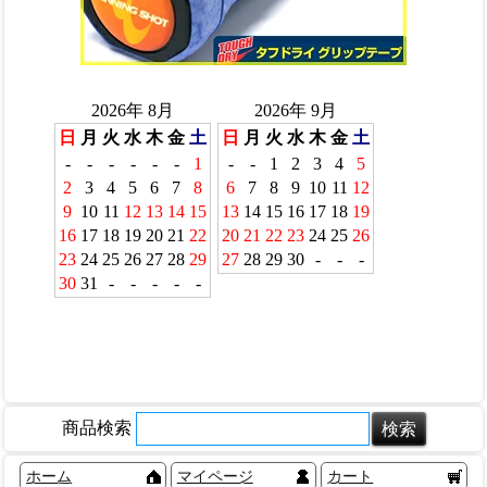
商品検索
ホーム
マイページ
カート