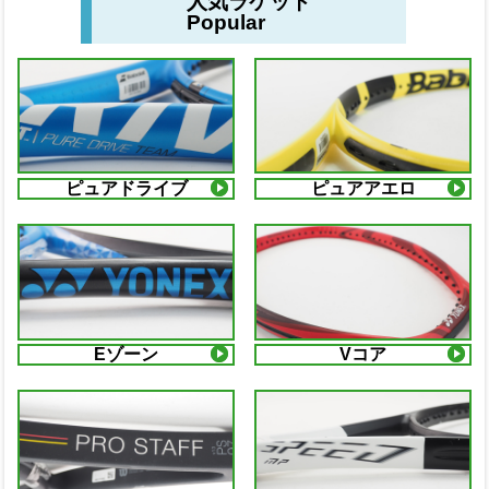
人気ラケット
Popular
ピュアドライブ
ピュアアエロ
Eゾーン
Vコア