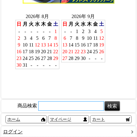
商品検索
ホーム
マイページ
カート
ログイン