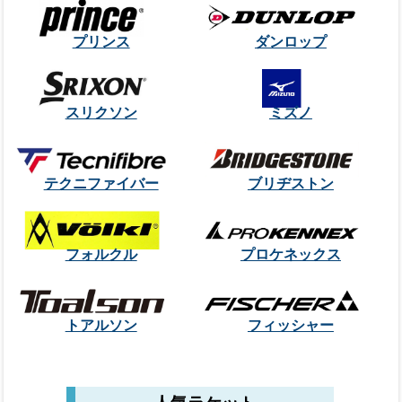
プリンス
ダンロップ
スリクソン
ミズノ
テクニファイバー
ブリヂストン
フォルクル
プロケネックス
トアルソン
フィッシャー