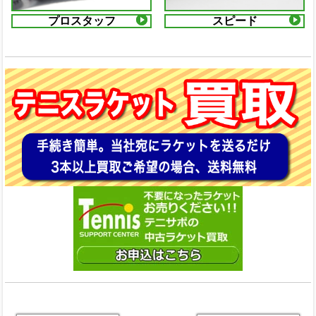
プロスタッフ
スピード