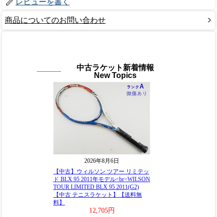
レビューを書く
商品についてのお問い合わせ
中古ラケット新着情報
New Topics