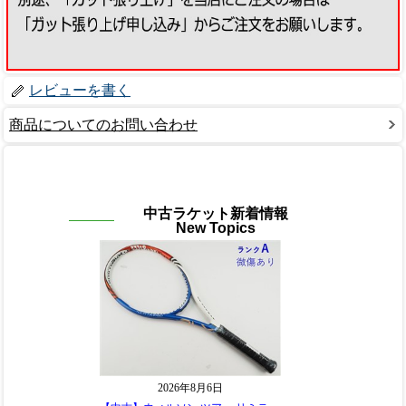
レビューを書く
商品についてのお問い合わせ
中古ラケット新着情報
New Topics