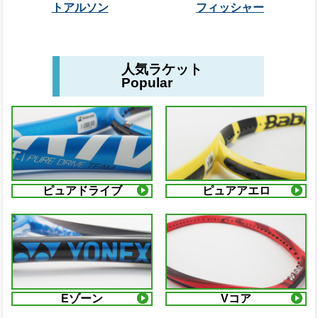
トアルソン
フィッシャー
人気ラケット
Popular
ピュアドライブ
ピュアアエロ
Eゾーン
Vコア