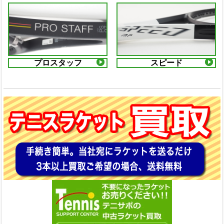
プロスタッフ
スピード