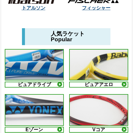
トアルソン
フィッシャー
人気ラケット
Popular
ピュアドライブ
ピュアアエロ
Eゾーン
Vコア