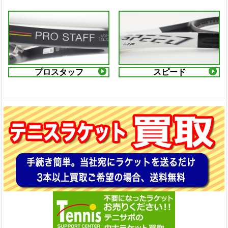
プロスタッフ
スピード