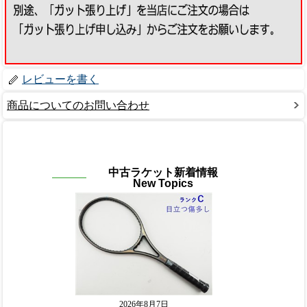
レビューを書く
商品についてのお問い合わせ
中古ラケット新着情報
New Topics