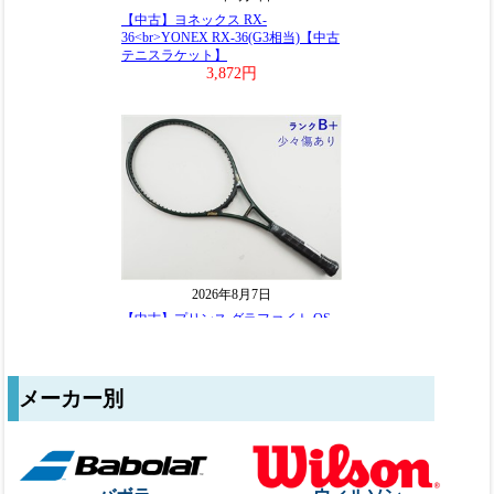
メーカー別