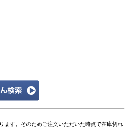
ります。そのためご注文いただいた時点で在庫切れ