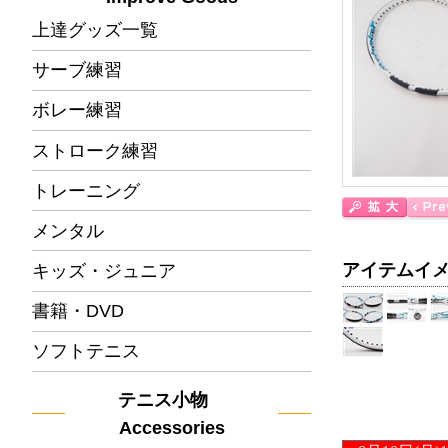
上達グッズ一覧
サーブ練習
ボレー練習
ストローク練習
トレーニング
メンタル
アイテムイ
キッズ・ジュニア
書籍・DVD
ソフトテニス
テニス小物
Accessories