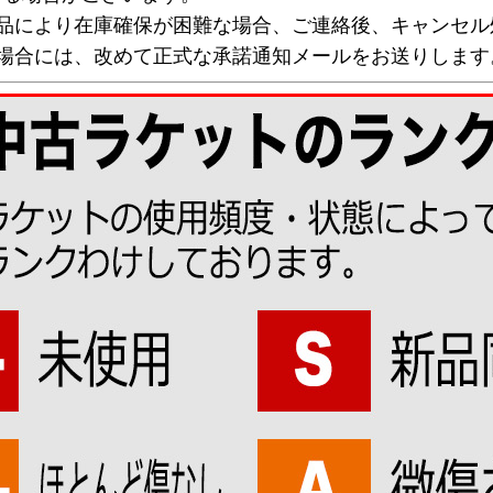
欠品により在庫確保が困難な場合、ご連絡後、キャンセル
な場合には、改めて正式な承諾通知メールをお送りします