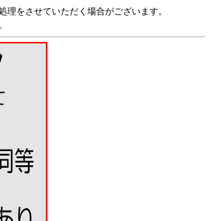
処理をさせていただく場合がございます。
。