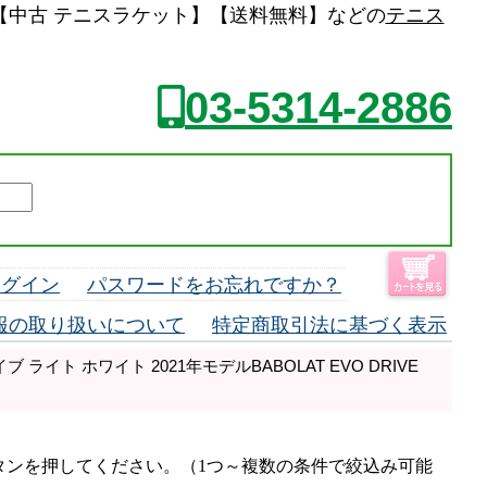
1(G1)【中古 テニスラケット】【送料無料】などの
テニス
03-5314-2886
ログイン
パスワードをお忘れですか？
報の取り扱いについて
特定商取引法に基づく表示
 ライト ホワイト 2021年モデルBABOLAT EVO DRIVE