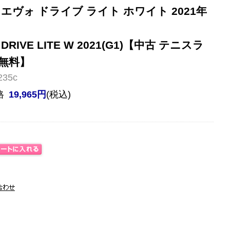
エヴォ ドライブ ライト ホワイト 2021年
 DRIVE LITE W 2021(G1)【中古 テニスラ
無料】
35c
格
19,965円
(税込)