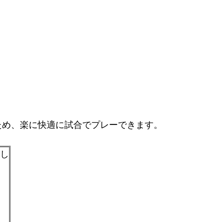
ため、楽に快適に試合でプレーできます。
なし