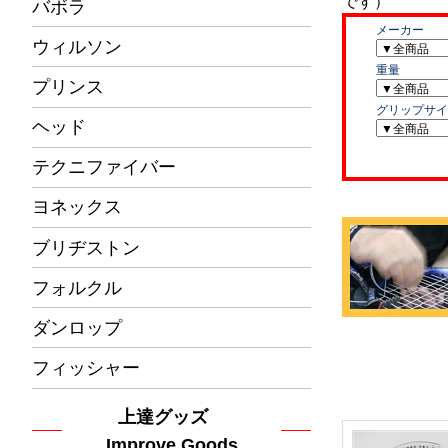
バボラ
ウィルソン
プリンス
ヘッド
テクニファイバー
ヨネックス
ブリヂストン
フォルクル
ダンロップ
フィッシャー
上達グッズ
Improve Goods