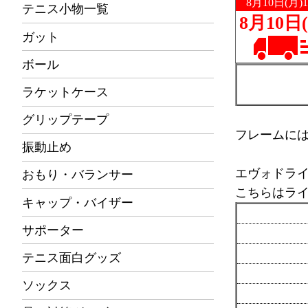
テニス小物一覧
ガット
ボール
ラケットケース
グリップテープ
フレームに
振動止め
エヴォドラ
おもり・バランサー
こちらはラ
キャップ・バイザー
サポーター
テニス面白グッズ
ソックス