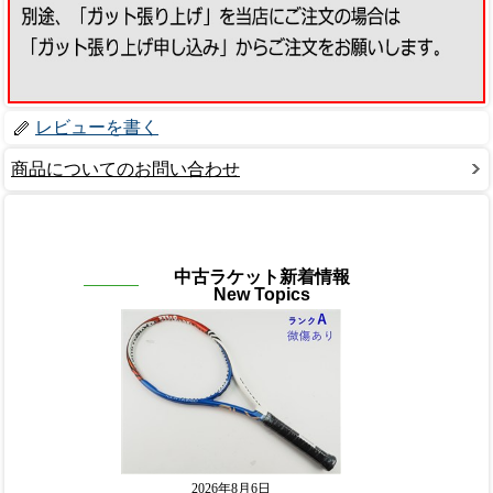
レビューを書く
商品についてのお問い合わせ
中古ラケット新着情報
New Topics