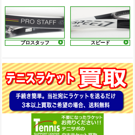
プロスタッフ
スピード