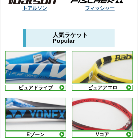
トアルソン
フィッシャー
人気ラケット
Popular
ピュアドライブ
ピュアアエロ
Eゾーン
Vコア