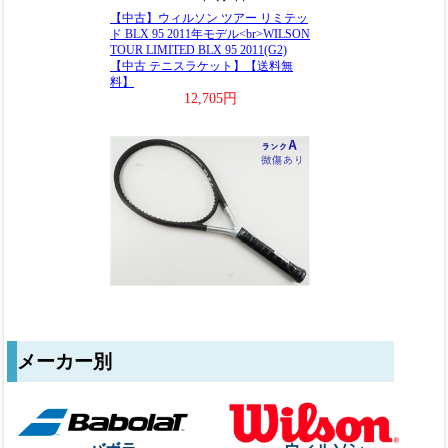
メーカー別