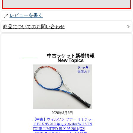
レビューを書く
商品についてのお問い合わせ
中古ラケット新着情報
New Topics