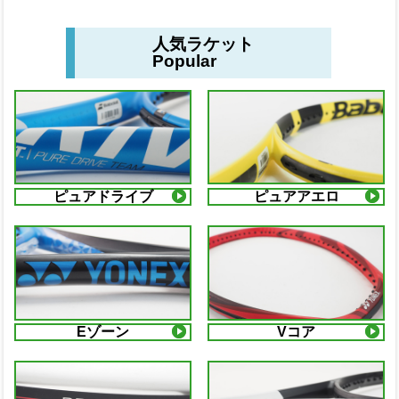
人気ラケット
Popular
ピュアドライブ
ピュアアエロ
Eゾーン
Vコア