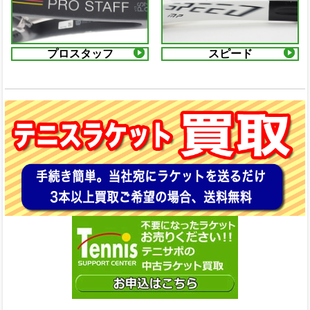
プロスタッフ
スピード