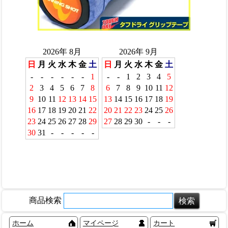
商品検索
ホーム
マイページ
カート