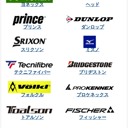
ヨネックス
ヘッド
プリンス
ダンロップ
スリクソン
ミズノ
テクニファイバー
ブリヂストン
フォルクル
プロケネックス
トアルソン
フィッシャー