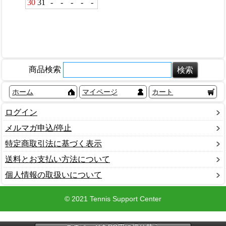
商品検索
ホーム
マイページ
カート
ログイン
メルマガ申込/停止
特定商取引法に基づく表示
送料とお支払い方法について
個人情報の取扱いについて
© 2021 Tennis Support Center