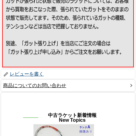
レビューを書く
商品についてのお問い合わせ
中古ラケット新着情報
New Topics