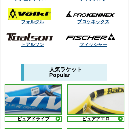
フォルクル
プロケネックス
トアルソン
フィッシャー
人気ラケット
Popular
ピュアドライブ
ピュアアエロ