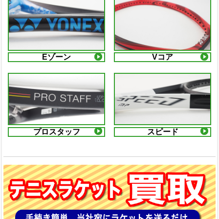
Eゾーン
Vコア
プロスタッフ
スピード