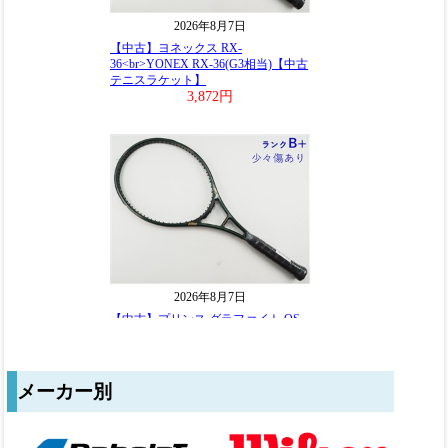
メーカー別