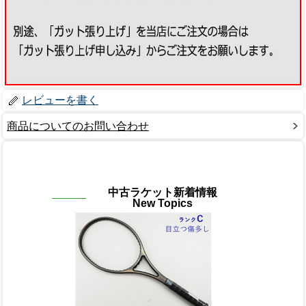
レビューを書く
商品についてのお問い合わせ
中古ラケット新着情報
New Topics