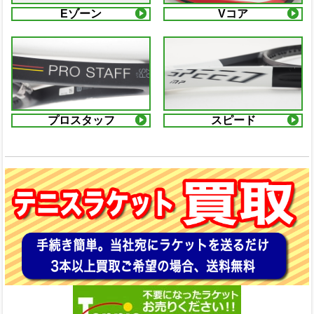
Eゾーン
Vコア
プロスタッフ
スピード