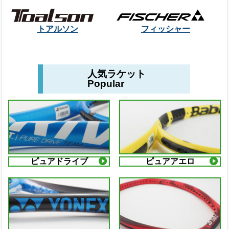
トアルソン
フィッシャー
人気ラケット
Popular
ピュアドライブ
ピュアアエロ