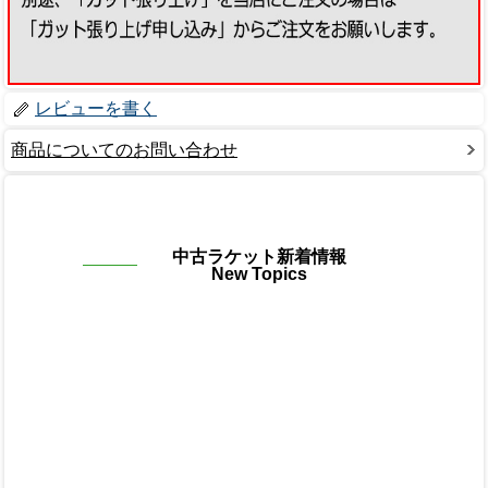
レビューを書く
商品についてのお問い合わせ
中古ラケット新着情報
New Topics