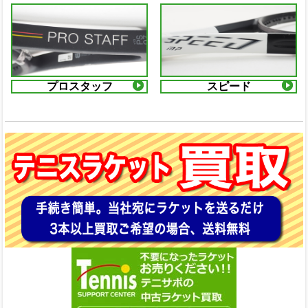
プロスタッフ
スピード