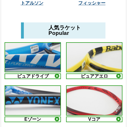
トアルソン
フィッシャー
人気ラケット
Popular
ピュアドライブ
ピュアアエロ
Eゾーン
Vコア