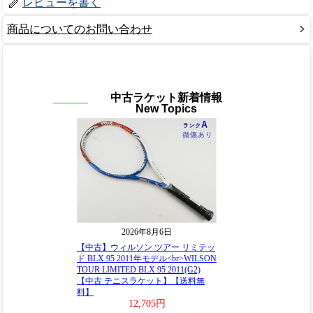
レビューを書く
商品についてのお問い合わせ
中古ラケット新着情報
New Topics