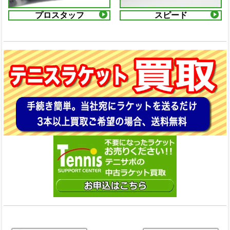
プロスタッフ
スピード