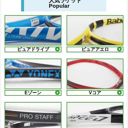
人気ラケット
Popular
ピュアドライブ
ピュアアエロ
Eゾーン
Vコア