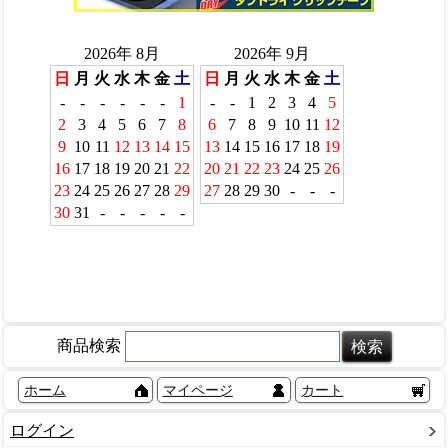
商品検索
ホーム
マイページ
カート
ログイン