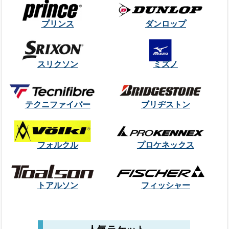
プリンス
ダンロップ
スリクソン
ミズノ
テクニファイバー
ブリヂストン
フォルクル
プロケネックス
トアルソン
フィッシャー