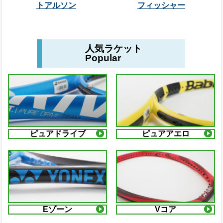
トアルソン
フィッシャー
人気ラケット
Popular
ピュアドライブ
ピュアアエロ
Eゾーン
Vコア