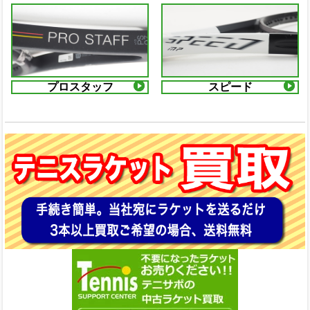
プロスタッフ
スピード