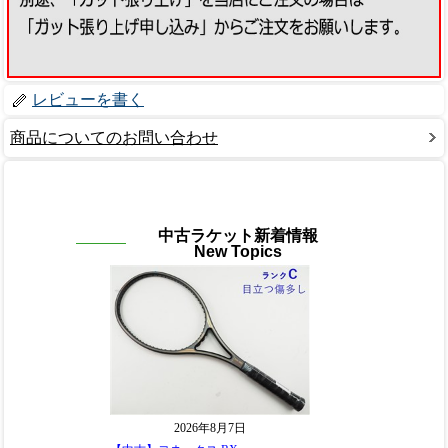
レビューを書く
商品についてのお問い合わせ
中古ラケット新着情報
New Topics