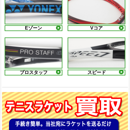
Eゾーン
Vコア
プロスタッフ
スピード