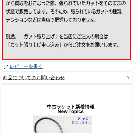
レビューを書く
商品についてのお問い合わせ
中古ラケット新着情報
New Topics