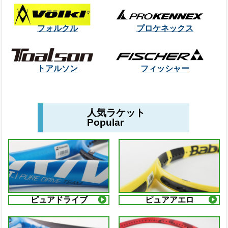
フォルクル
プロケネックス
トアルソン
フィッシャー
人気ラケット
Popular
ピュアドライブ
ピュアアエロ