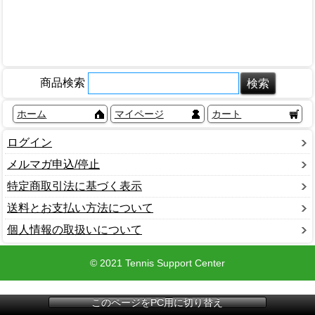
商品検索
ホーム
マイページ
カート
ログイン
メルマガ申込/停止
特定商取引法に基づく表示
送料とお支払い方法について
個人情報の取扱いについて
© 2021 Tennis Support Center
このページをPC用に切り替え