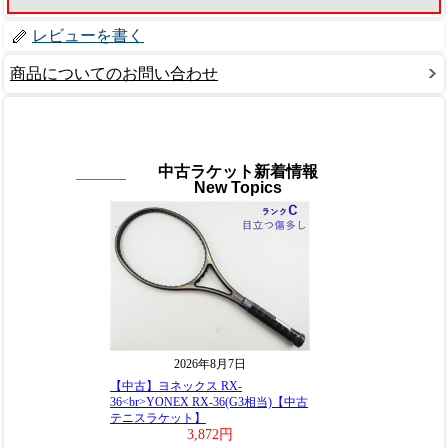
レビューを書く
商品についてのお問い合わせ
中古ラケット新着情報
New Topics