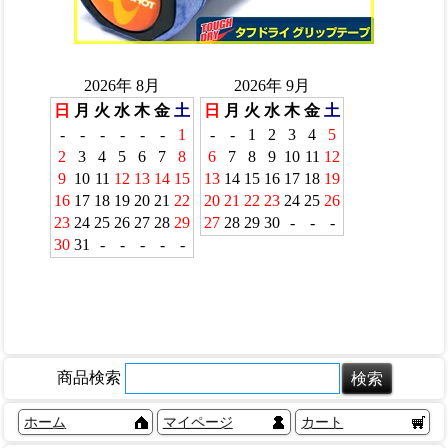
商品検索
ホーム
マイページ
カート