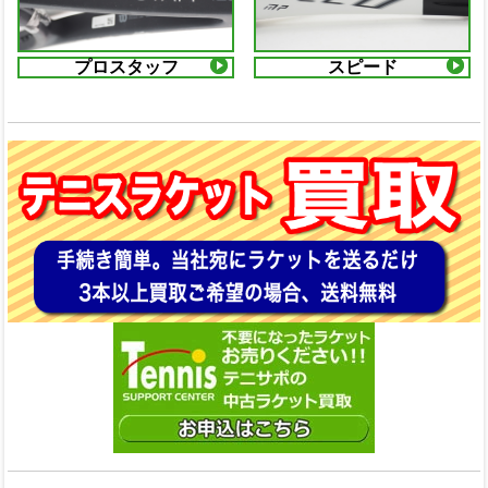
プロスタッフ
スピード