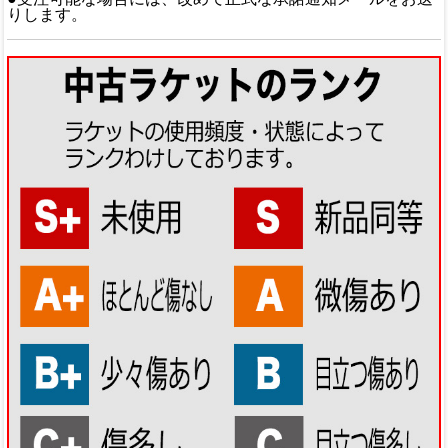
りします。