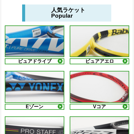
人気ラケット
Popular
ピュアドライブ
ピュアアエロ
Eゾーン
Vコア