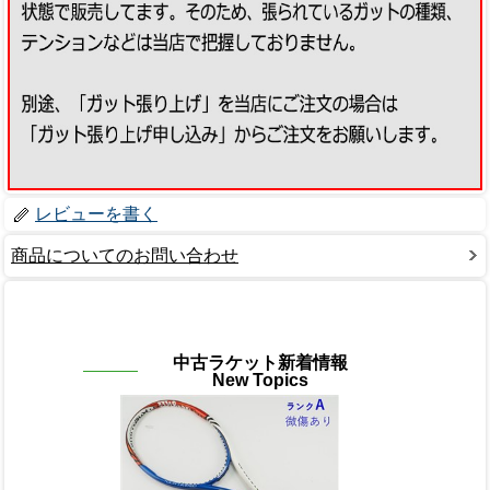
レビューを書く
商品についてのお問い合わせ
中古ラケット新着情報
New Topics