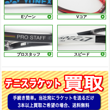
Eゾーン
Vコア
プロスタッフ
スピード