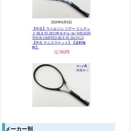
メーカー別