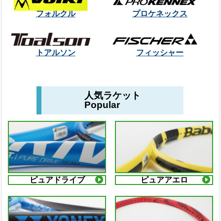
フォルクル
プロケネックス
トアルソン
フィッシャー
人気ラケット
Popular
ピュアドライブ
ピュアアエロ