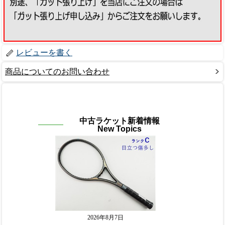
レビューを書く
商品についてのお問い合わせ
中古ラケット新着情報
New Topics