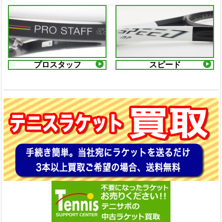
プロスタッフ
スピード