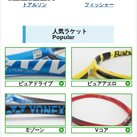
トアルソン
フィッシャー
人気ラケット
Popular
ピュアドライブ
ピュアアエロ
Eゾーン
Vコア