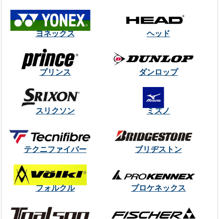
ヨネックス
ヘッド
プリンス
ダンロップ
スリクソン
ミズノ
テクニファイバー
ブリヂストン
フォルクル
プロケネックス