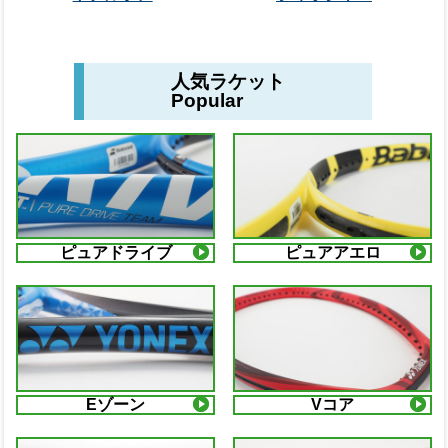
人気ラケット
Popular
ピュアドライブ
ピュアアエロ
Eゾーン
Vコア