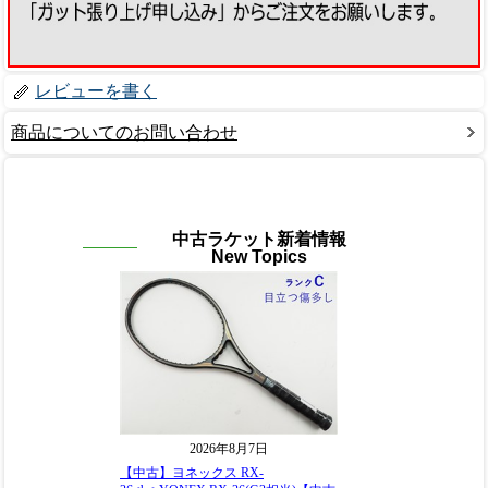
レビューを書く
商品についてのお問い合わせ
中古ラケット新着情報
New Topics