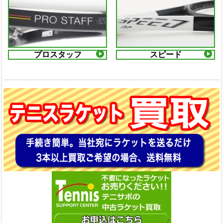
プロスタッフ
スピード