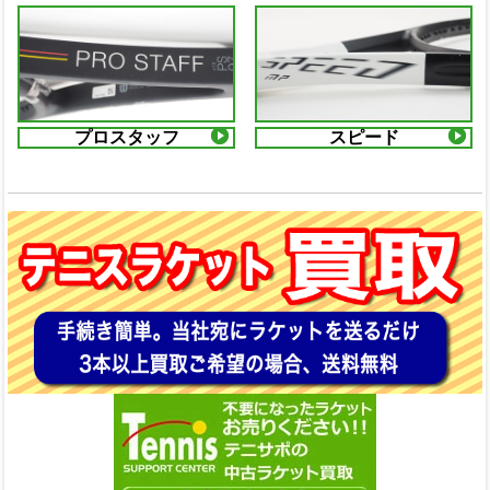
プロスタッフ
スピード