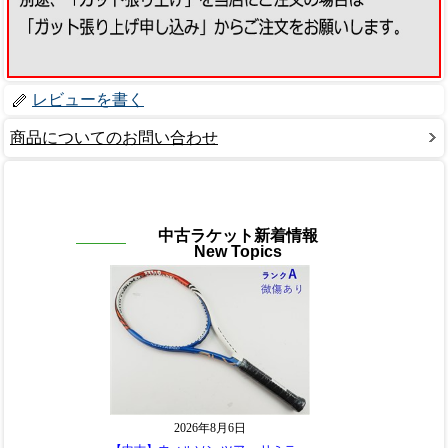
レビューを書く
商品についてのお問い合わせ
中古ラケット新着情報
New Topics