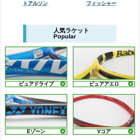
トアルソン
フィッシャー
人気ラケット
Popular
ピュアドライブ
ピュアアエロ
Eゾーン
Vコア