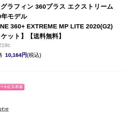
グラフィン 360プラス エクストリーム
20年モデル
E 360+ EXTREME MP LITE 2020(G2)
ラケット】【送料無料】
19c
格
10,164円
(税込)