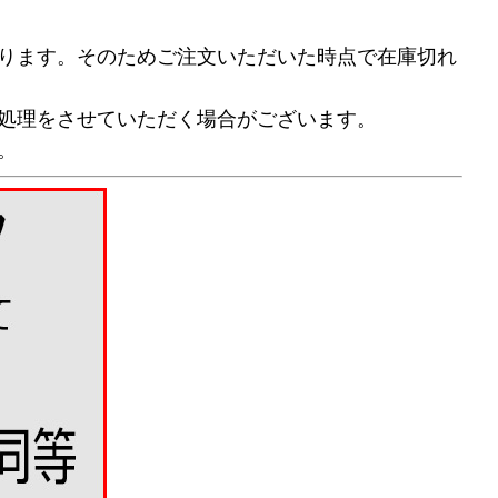
ります。そのためご注文いただいた時点で在庫切れ
処理をさせていただく場合がございます。
。