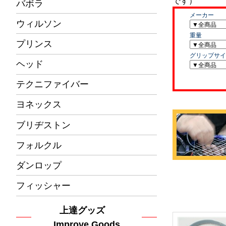
バボラ
ウィルソン
プリンス
ヘッド
テクニファイバー
ヨネックス
ブリヂストン
フォルクル
ダンロップ
フィッシャー
上達グッズ
Improve Goods