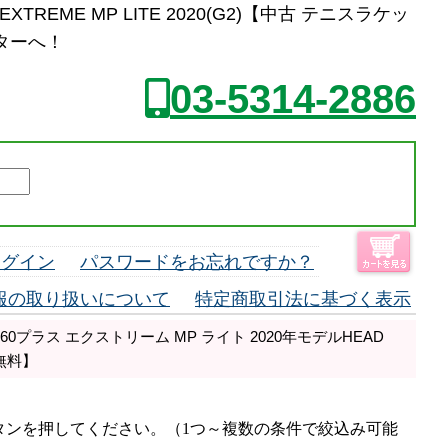
TREME MP LITE 2020(G2)【中古 テニスラケッ
ターへ！
03-5314-2886
ログイン
パスワードをお忘れですか？
報の取り扱いについて
特定商取引法に基づく表示
60プラス エクストリーム MP ライト 2020年モデルHEAD
料無料】