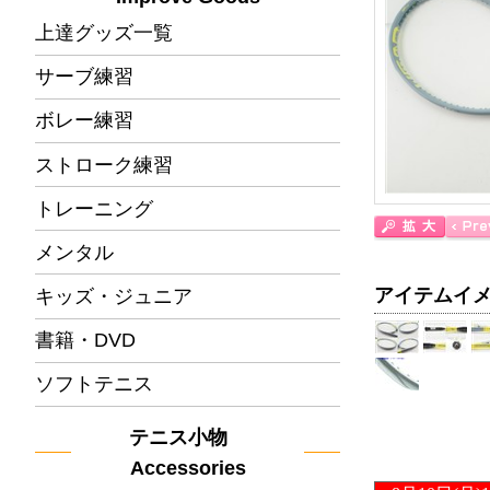
上達グッズ一覧
サーブ練習
ボレー練習
ストローク練習
トレーニング
メンタル
アイテムイ
キッズ・ジュニア
書籍・DVD
ソフトテニス
テニス小物
Accessories