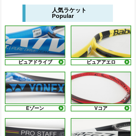
人気ラケット
Popular
ピュアドライブ
ピュアアエロ
Eゾーン
Vコア