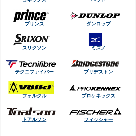
プリンス
ダンロップ
スリクソン
ミズノ
テクニファイバー
ブリヂストン
フォルクル
プロケネックス
トアルソン
フィッシャー