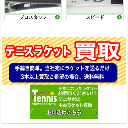
プロスタッフ
スピード