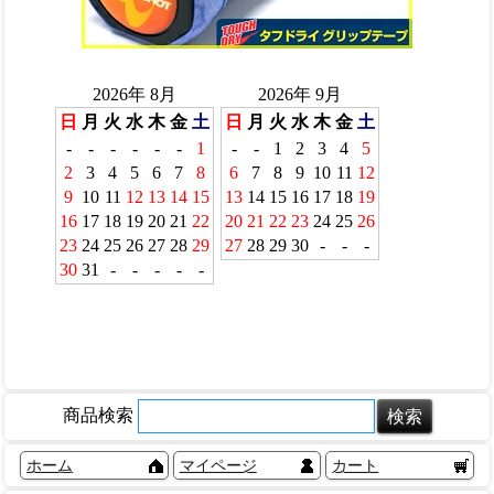
商品検索
ホーム
マイページ
カート