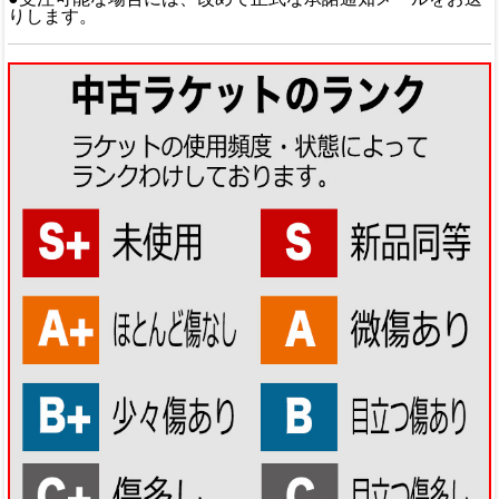
りします。