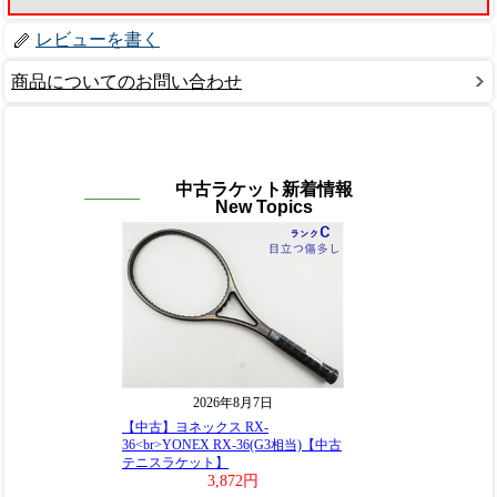
レビューを書く
商品についてのお問い合わせ
中古ラケット新着情報
New Topics