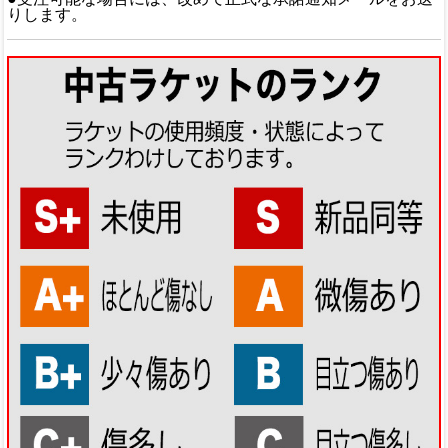
りします。