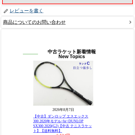
レビューを書く
商品についてのお問い合わせ
中古ラケット新着情報
New Topics