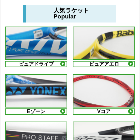
人気ラケット
Popular
ピュアドライブ
ピュアアエロ
Eゾーン
Vコア