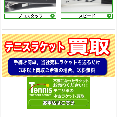
プロスタッフ
スピード