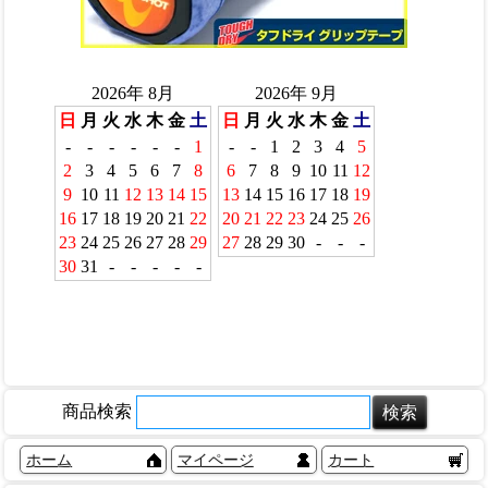
商品検索
ホーム
マイページ
カート