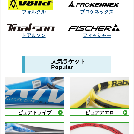
フォルクル
プロケネックス
トアルソン
フィッシャー
人気ラケット
Popular
ピュアドライブ
ピュアアエロ