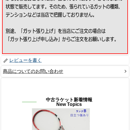
レビューを書く
商品についてのお問い合わせ
中古ラケット新着情報
New Topics