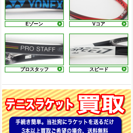
Eゾーン
Vコア
プロスタッフ
スピード