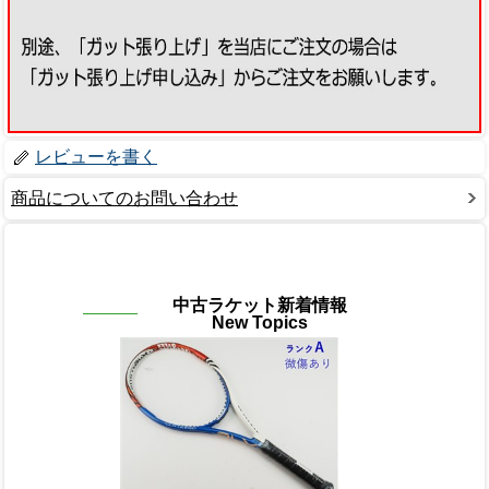
レビューを書く
商品についてのお問い合わせ
中古ラケット新着情報
New Topics