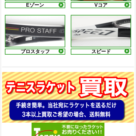
Eゾーン
Vコア
プロスタッフ
スピード