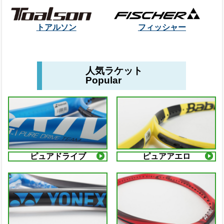
トアルソン
フィッシャー
人気ラケット
Popular
ピュアドライブ
ピュアアエロ