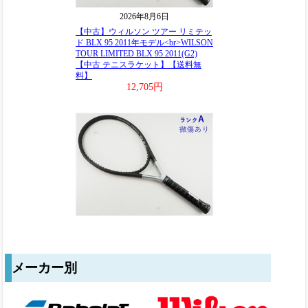
メーカー別