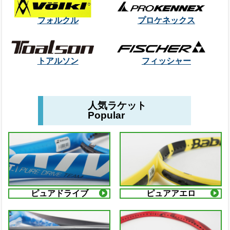
フォルクル
プロケネックス
トアルソン
フィッシャー
人気ラケット
Popular
ピュアドライブ
ピュアアエロ