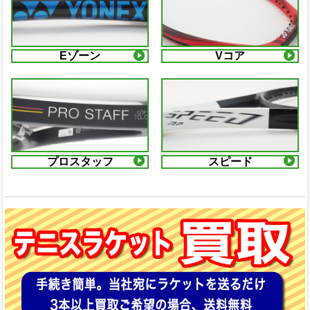
Eゾーン
Vコア
プロスタッフ
スピード