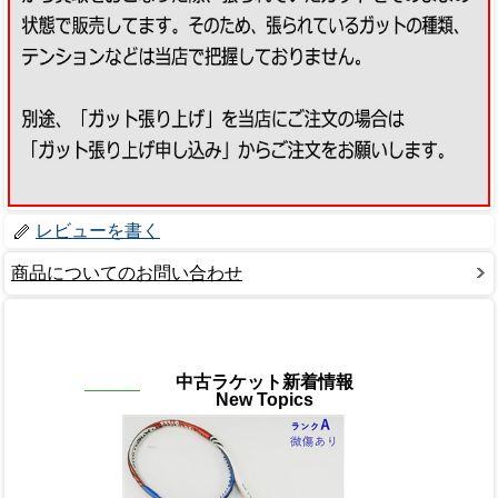
レビューを書く
商品についてのお問い合わせ
中古ラケット新着情報
New Topics