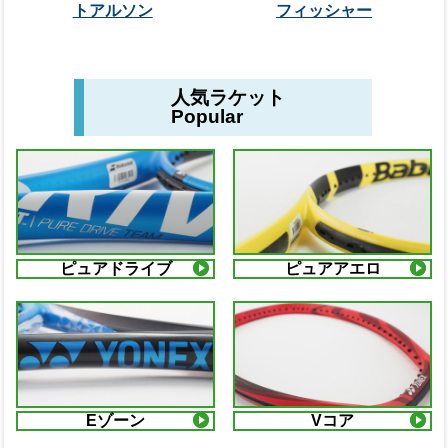
トアルソン
フィッシャー
人気ラケット
Popular
ピュアドライブ
ピュアアエロ
Eゾーン
Vコア