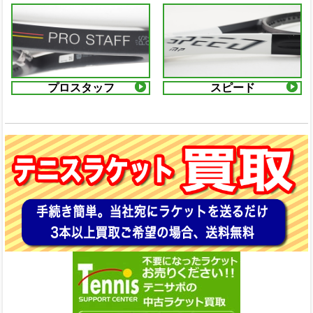
プロスタッフ
スピード