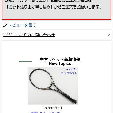
レビューを書く
商品についてのお問い合わせ
中古ラケット新着情報
New Topics