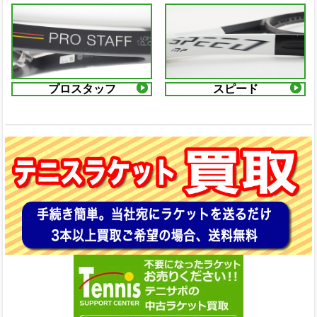
プロスタッフ
スピード