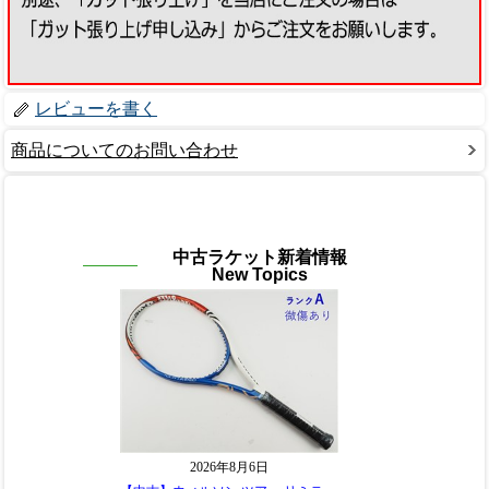
レビューを書く
商品についてのお問い合わせ
中古ラケット新着情報
New Topics