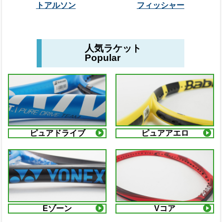
トアルソン
フィッシャー
人気ラケット
Popular
ピュアドライブ
ピュアアエロ
Eゾーン
Vコア