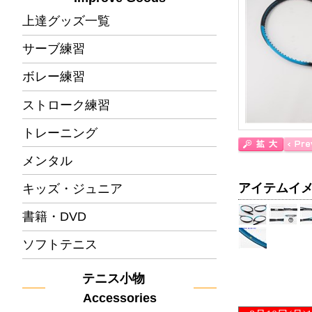
上達グッズ一覧
サーブ練習
ボレー練習
ストローク練習
トレーニング
メンタル
アイテムイ
キッズ・ジュニア
書籍・DVD
ソフトテニス
テニス小物
Accessories