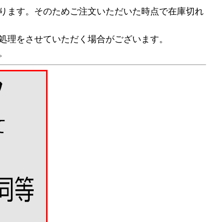
ります。そのためご注文いただいた時点で在庫切れ
処理をさせていただく場合がございます。
。