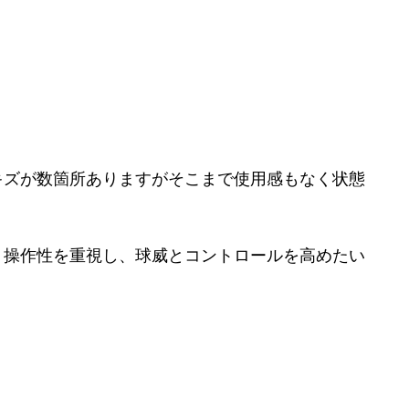
キズが数箇所ありますがそこまで使用感もなく状態
。操作性を重視し、球威とコントロールを高めたい