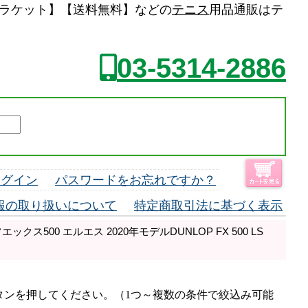
 テニスラケット】【送料無料】などの
テニス
用品通販はテ
03-5314-2886
ログイン
パスワードをお忘れですか？
報の取り扱いについて
特定商取引法に基づく表示
クス500 エルエス 2020年モデルDUNLOP FX 500 LS