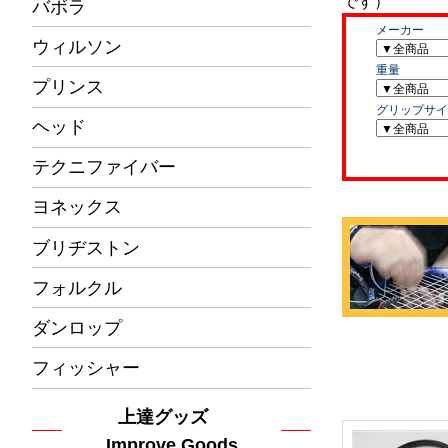
バボラ
ウィルソン
プリンス
ヘッド
テクニファイバー
ヨネックス
ブリヂストン
フォルクル
ダンロップ
フィッシャー
上達グッズ
Improve Goods