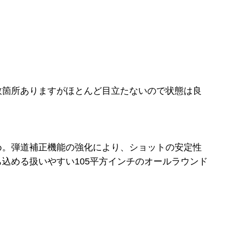
数箇所ありますがほとんど目立たないので状態は良
め。弾道補正機能の強化により、ショットの安定性
込める扱いやすい105平方インチのオールラウンド