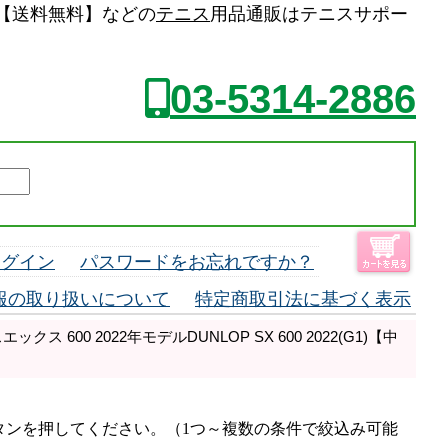
ット】【送料無料】などの
テニス
用品通販はテニスサポー
03-5314-2886
ログイン
パスワードをお忘れですか？
報の取り扱いについて
特定商取引法に基づく表示
ス 600 2022年モデルDUNLOP SX 600 2022(G1)【中