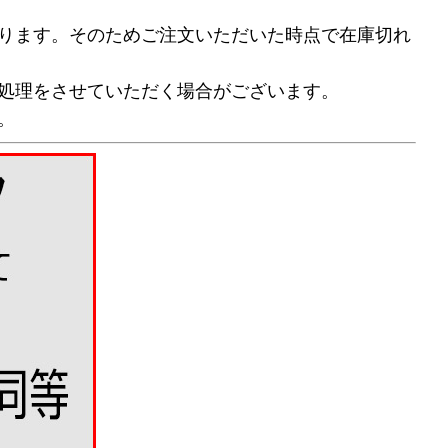
ります。そのためご注文いただいた時点で在庫切れ
処理をさせていただく場合がございます。
。