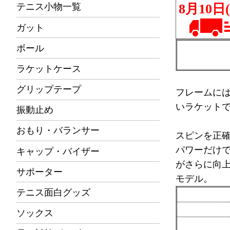
テニス小物一覧
ガット
ボール
ラケットケース
グリップテープ
フレームに
いラケット
振動止め
おもり・バランサー
スピンを正
パワーだけ
キャップ・バイザー
がさらに向上
サポーター
モデル。
テニス面白グッズ
ソックス