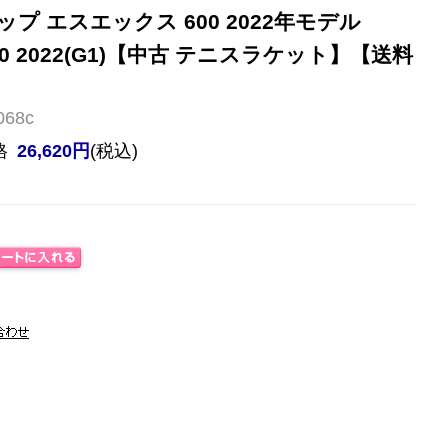
プ エスエックス 600 2022年モデル
600 2022(G1)【中古 テニスラケット】【送料
68c
格
26,620円
(税込)