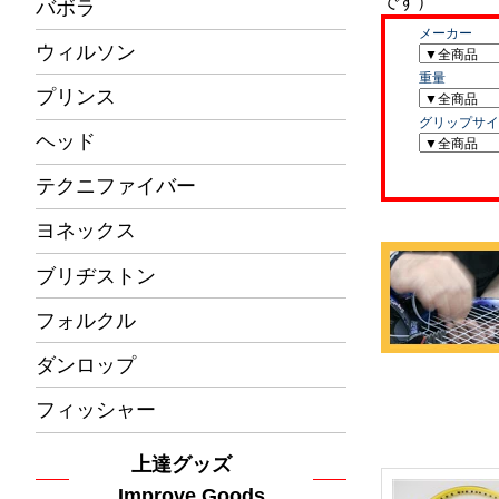
バボラ
ウィルソン
プリンス
ヘッド
テクニファイバー
ヨネックス
ブリヂストン
フォルクル
ダンロップ
フィッシャー
上達グッズ
Improve Goods