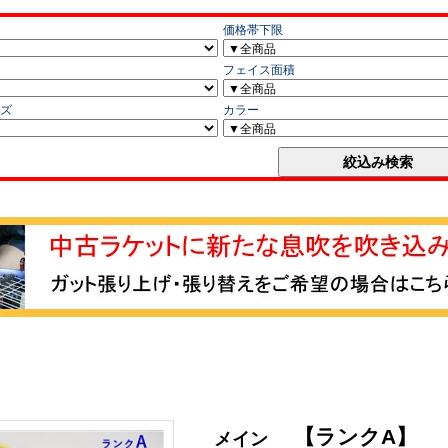
【ランクA】
メイン