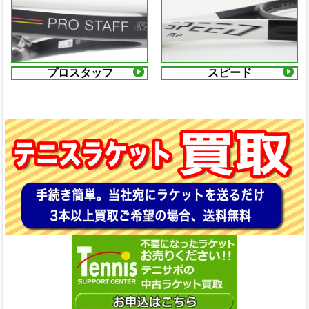
プロスタッフ
スピード