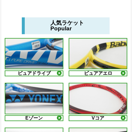
人気ラケット
Popular
ピュアドライブ
ピュアアエロ
Eゾーン
Vコア