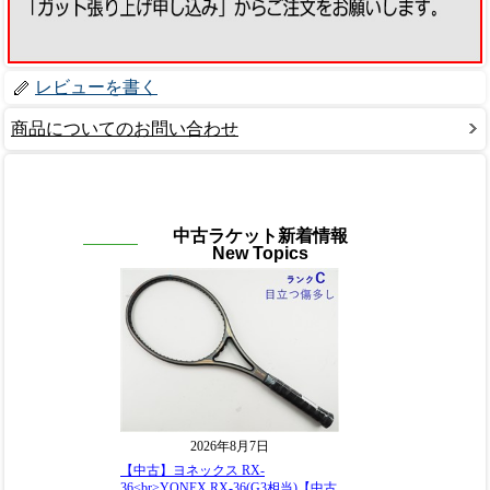
レビューを書く
商品についてのお問い合わせ
中古ラケット新着情報
New Topics