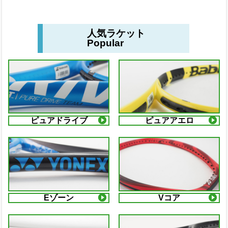
人気ラケット
Popular
ピュアドライブ
ピュアアエロ
Eゾーン
Vコア