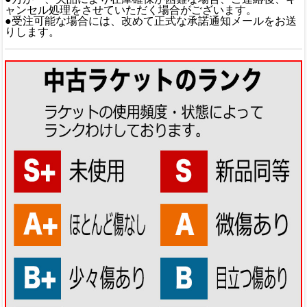
ャンセル処理をさせていただく場合がございます。
●受注可能な場合には、改めて正式な承諾通知メールをお送
りします。