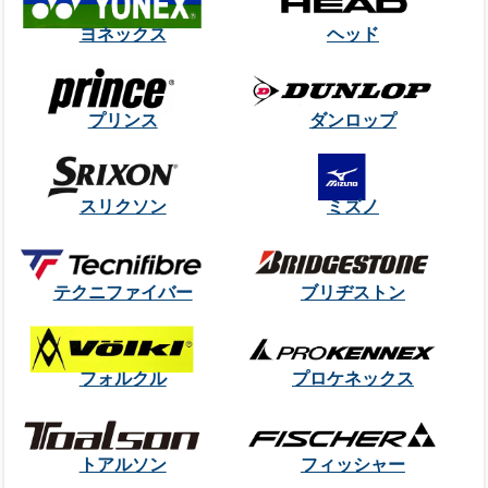
ヨネックス
ヘッド
プリンス
ダンロップ
スリクソン
ミズノ
テクニファイバー
ブリヂストン
フォルクル
プロケネックス
トアルソン
フィッシャー