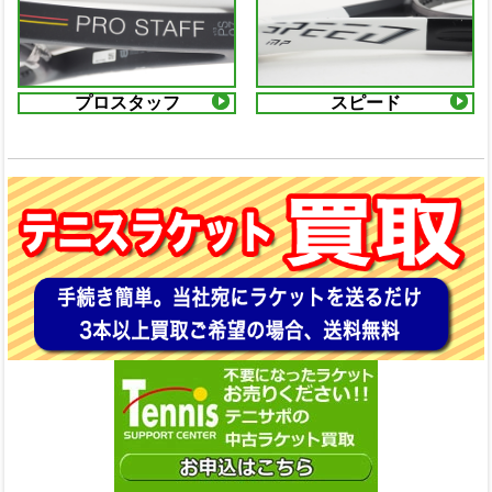
プロスタッフ
スピード