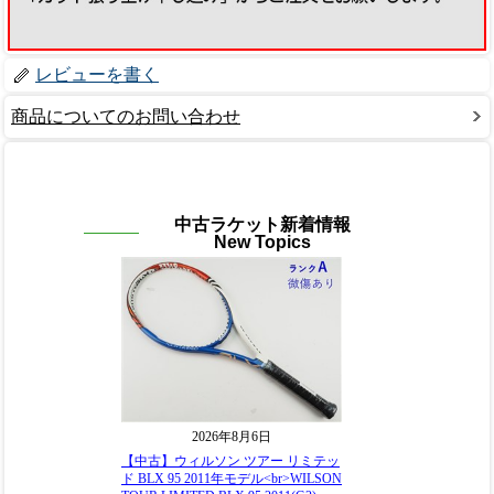
レビューを書く
商品についてのお問い合わせ
中古ラケット新着情報
New Topics