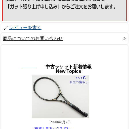
レビューを書く
商品についてのお問い合わせ
中古ラケット新着情報
New Topics