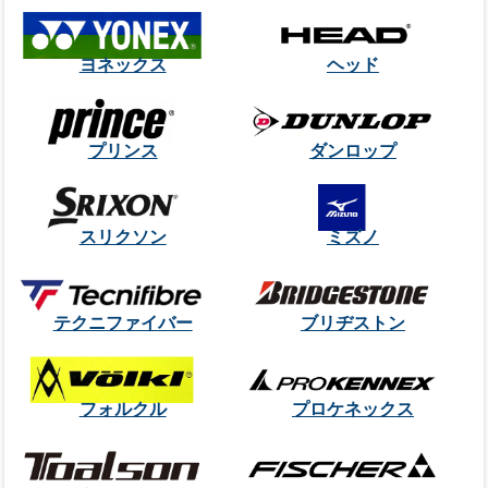
ヨネックス
ヘッド
プリンス
ダンロップ
スリクソン
ミズノ
テクニファイバー
ブリヂストン
フォルクル
プロケネックス