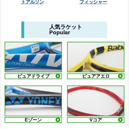
トアルソン
フィッシャー
人気ラケット
Popular
ピュアドライブ
ピュアアエロ
Eゾーン
Vコア