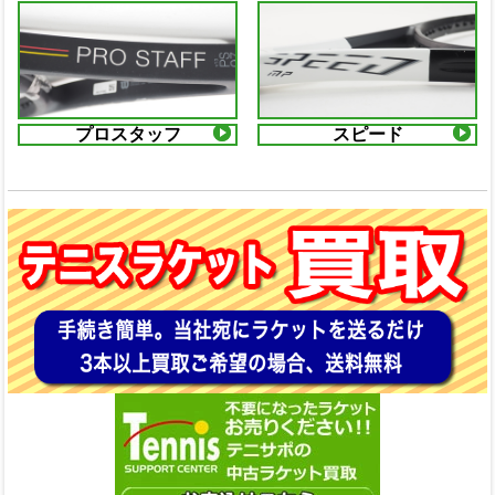
プロスタッフ
スピード