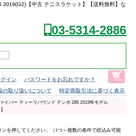
 285 2019(G2)【中古 テニスラケット】【送料無料】な
03-5314-2886
ログイン
パスワードをお忘れですか？
報の取り扱いについて
特定商取引法に基づく表示
イバー ティーリバウンド テンポ 285 2019年モデル
料】