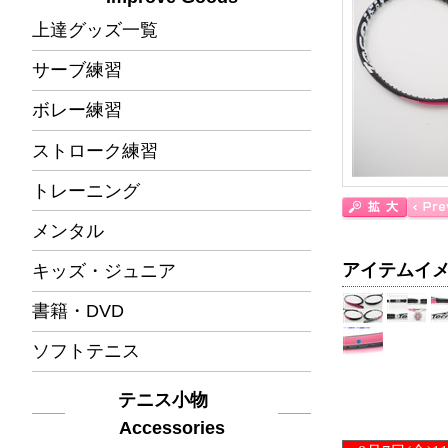
上達グッズ一覧
サーブ練習
ボレー練習
ストローク練習
トレーニング
メンタル
アイテムイ
キッズ・ジュニア
書籍・DVD
ソフトテニス
テニス小物
Accessories