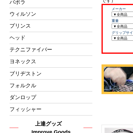
バボラ
ウィルソン
プリンス
ヘッド
テクニファイバー
ヨネックス
ブリヂストン
フォルクル
ダンロップ
フィッシャー
上達グッズ
Improve Goods