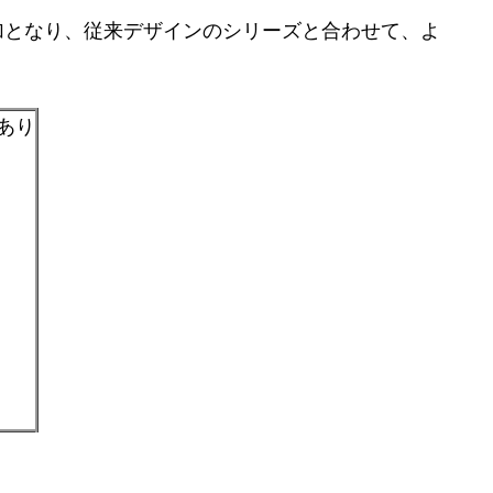
加となり、従来デザインのシリーズと合わせて、よ
あり