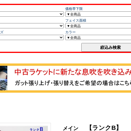
【ランクB】
メイン