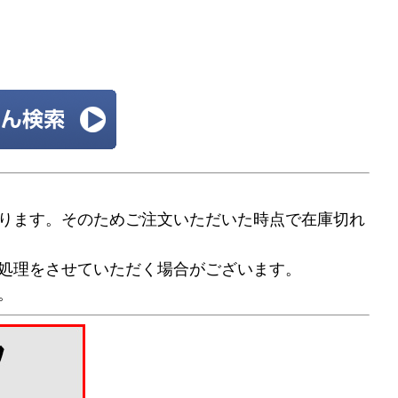
ります。そのためご注文いただいた時点で在庫切れ
処理をさせていただく場合がございます。
。