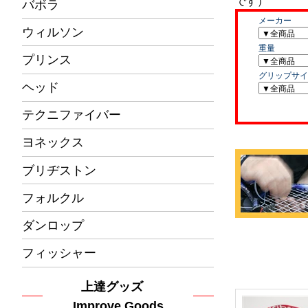
バボラ
ウィルソン
プリンス
ヘッド
テクニファイバー
ヨネックス
ブリヂストン
フォルクル
ダンロップ
フィッシャー
上達グッズ
Improve Goods