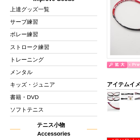
上達グッズ一覧
サーブ練習
ボレー練習
ストローク練習
トレーニング
メンタル
アイテムイ
キッズ・ジュニア
書籍・DVD
ソフトテニス
テニス小物
Accessories