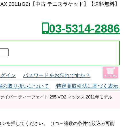
O2 MAX 2011(G2)【中古 テニスラケット】【送料無料】
03-5314-2886
ログイン
パスワードをお忘れですか？
報の取り扱いについて
特定商取引法に基づく表示
イバー ティーファイト 295 VO2 マックス 2011年モデル