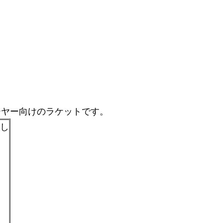
ーヤー向けのラケットです。
なし