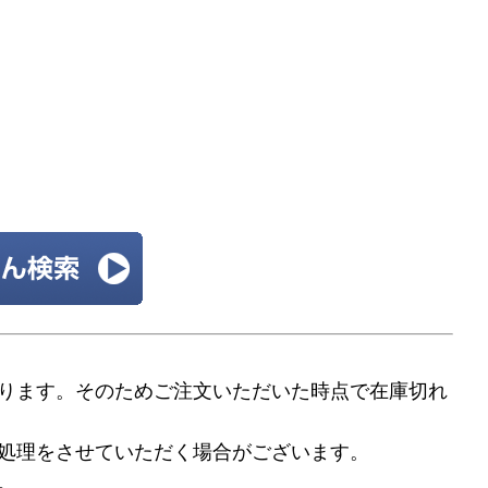
ります。そのためご注文いただいた時点で在庫切れ
処理をさせていただく場合がございます。
。