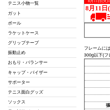
テニス小物一覧
ガット
ボール
ラケットケース
グリップテープ
フレームに
振動止め
300g以下
おもり・バランサー
キャップ・バイザー
サポーター
テニス面白グッズ
ソックス