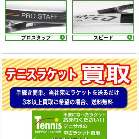
プロスタッフ
スピード