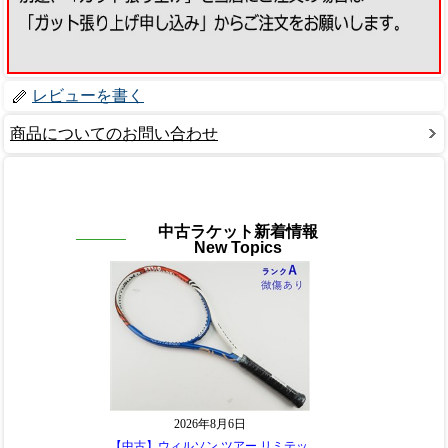
レビューを書く
商品についてのお問い合わせ
中古ラケット新着情報
New Topics