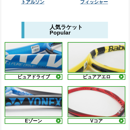
トアルソン
フィッシャー
人気ラケット
Popular
ピュアドライブ
ピュアアエロ
Eゾーン
Vコア