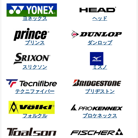
ヨネックス
ヘッド
プリンス
ダンロップ
スリクソン
ミズノ
テクニファイバー
ブリヂストン
フォルクル
プロケネックス